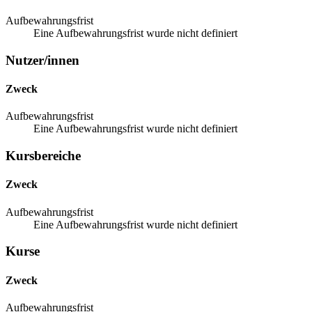
Aufbewahrungsfrist
Eine Aufbewahrungsfrist wurde nicht definiert
Nutzer/innen
Zweck
Aufbewahrungsfrist
Eine Aufbewahrungsfrist wurde nicht definiert
Kursbereiche
Zweck
Aufbewahrungsfrist
Eine Aufbewahrungsfrist wurde nicht definiert
Kurse
Zweck
Aufbewahrungsfrist