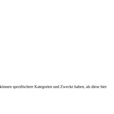
können spezifischere Kategorien und Zwecke haben, als diese hier