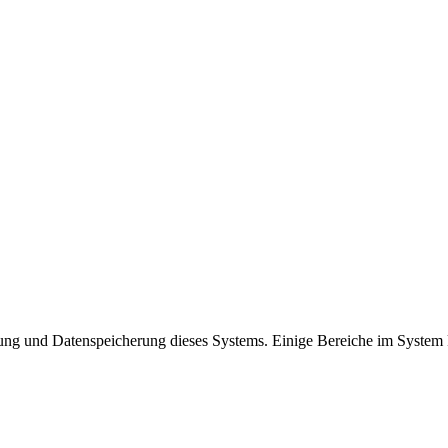
ung und Datenspeicherung dieses Systems. Einige Bereiche im System 